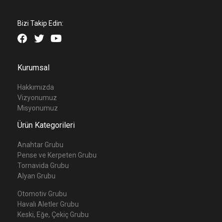
Bizi Takip Edin:
Kurumsal
Hakkımızda
Vizyonumuz
Misyonumuz
Ürün Kategorileri
Anahtar Grubu
Pense ve Kerpeten Grubu
Tornavida Grubu
Alyan Grubu
Otomotiv Grubu
Havalı Aletler Grubu
Keski, Eğe, Çekiç Grubu