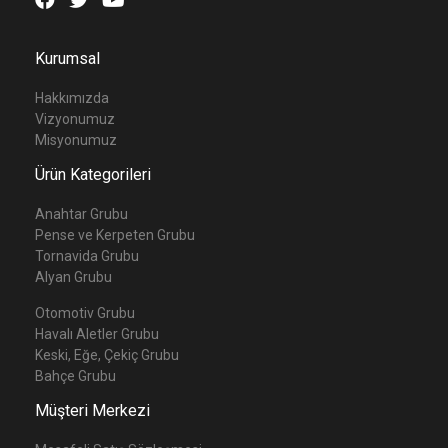
Kurumsal
Hakkımızda
Vizyonumuz
Misyonumuz
Ürün Kategorileri
Anahtar Grubu
Pense ve Kerpeten Grubu
Tornavida Grubu
Alyan Grubu
Otomotiv Grubu
Havalı Aletler Grubu
Keski, Eğe, Çekiç Grubu
Bahçe Grubu
Müşteri Merkezi