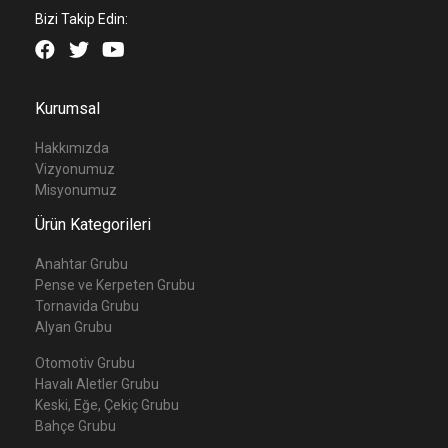
Bizi Takip Edin:
Kurumsal
Hakkımızda
Vizyonumuz
Misyonumuz
Ürün Kategorileri
Anahtar Grubu
Pense ve Kerpeten Grubu
Tornavida Grubu
Alyan Grubu
Otomotiv Grubu
Havalı Aletler Grubu
Keski, Eğe, Çekiç Grubu
Bahçe Grubu