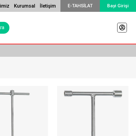
rimiz
Kurumsal
İletişim
E-TAHSİLAT
Bayi Girişi