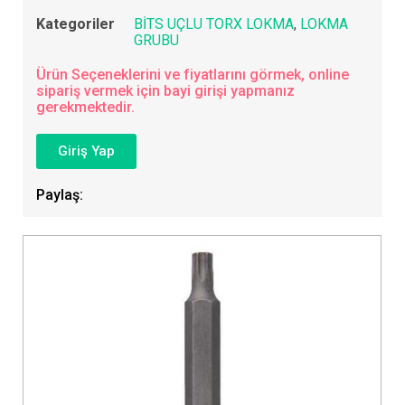
Kategoriler
BİTS UÇLU TORX LOKMA
,
LOKMA
GRUBU
Ürün Seçeneklerini ve fiyatlarını görmek, online
sipariş vermek için bayi girişi yapmanız
gerekmektedir.
Giriş Yap
Paylaş: