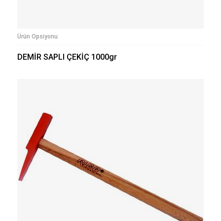
Ürün Opsiyonu
DEMİR SAPLI ÇEKİÇ 1000gr