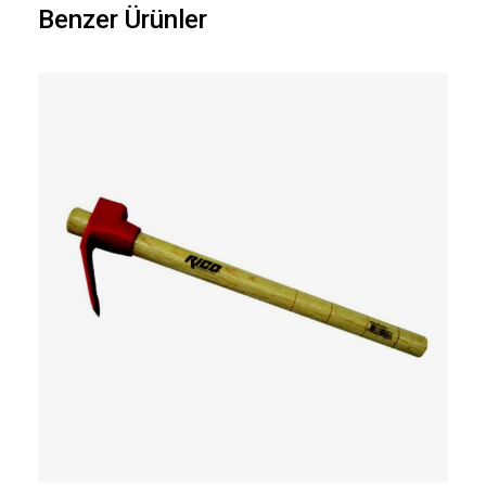
Benzer Ürünler