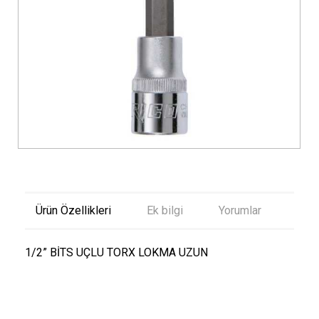
Ürün Özellikleri
Ek bilgi
Yorumlar
1/2” BİTS UÇLU TORX LOKMA UZUN