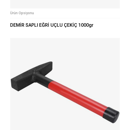
Ürün Opsiyonu
DEMİR SAPLI EĞRİ UÇLU ÇEKİÇ 1000gr