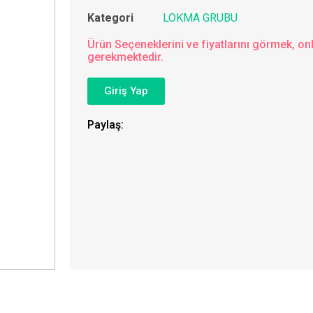
Kategori
LOKMA GRUBU
Ürün Seçeneklerini ve fiyatlarını görmek, onl
gerekmektedir.
Giriş Yap
Paylaş: