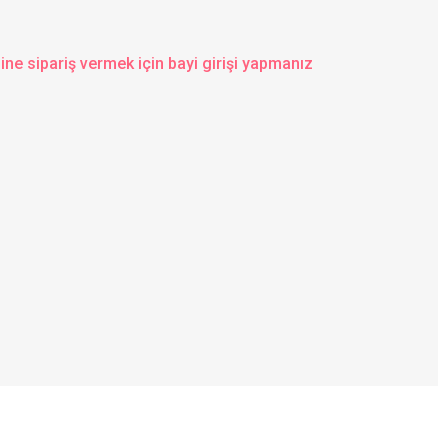
ine sipariş vermek için bayi girişi yapmanız