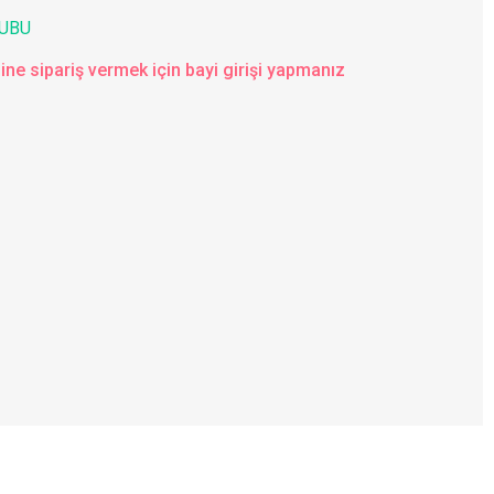
UBU
ine sipariş vermek için bayi girişi yapmanız