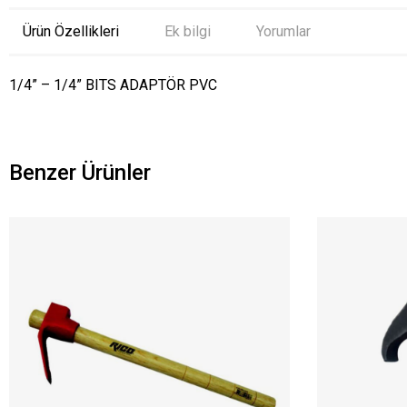
Ürün Özellikleri
Ek bilgi
Yorumlar
1/4” – 1/4” BITS ADAPTÖR PVC
Benzer Ürünler