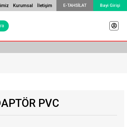
rimiz
Kurumsal
İletişim
E-TAHSİLAT
Bayi Girişi
ADAPTÖR PVC