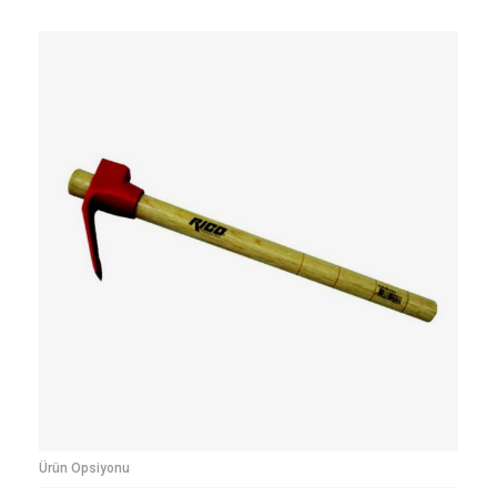
Ürün Opsiyonu