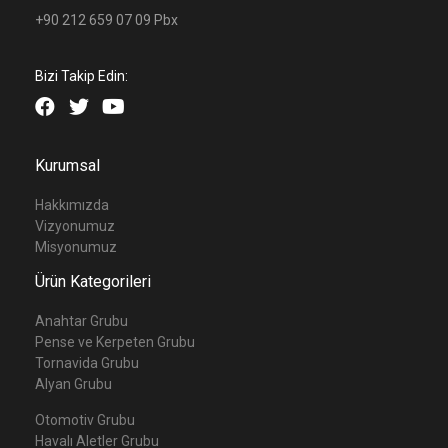
+90 212 659 07 09 Pbx
Bizi Takip Edin:
Kurumsal
Hakkımızda
Vizyonumuz
Misyonumuz
Ürün Kategorileri
Anahtar Grubu
Pense ve Kerpeten Grubu
Tornavida Grubu
Alyan Grubu
Otomotiv Grubu
Havalı Aletler Grubu