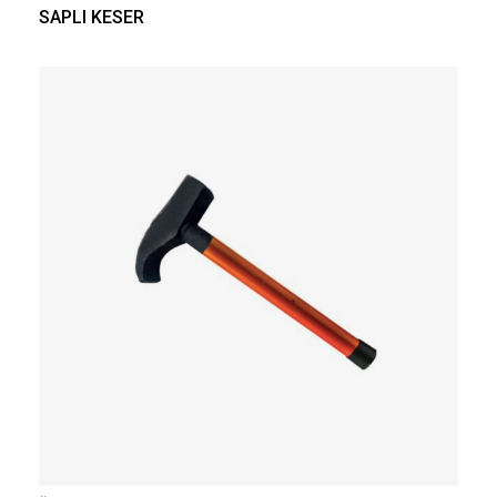
SAPLI KESER