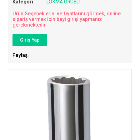
Kategori
LOKMA GRUBU
Ürün Seçeneklerini ve fiyatlarını görmek, online
sipariş vermek için bayi girişi yapmanız
gerekmektedir.
Giriş Yap
Paylaş: