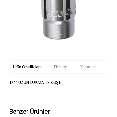
Ürün Özellikleri
Ek bilgi
Yorumlar
1/4” UZUN LOKMA 12 KÖŞE
Benzer Ürünler