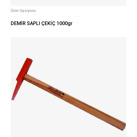
Ürün Opsiyonu
DEMİR SAPLI ÇEKİÇ 1000gr