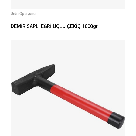
Ürün Opsiyonu
DEMİR SAPLI EĞRİ UÇLU ÇEKİÇ 1000gr