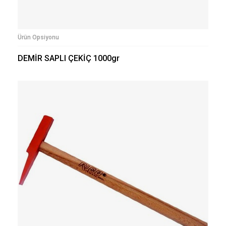
Ürün Opsiyonu
DEMİR SAPLI ÇEKİÇ 1000gr