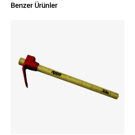
Benzer Ürünler