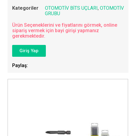
Kategoriler
OTOMOTİV BİTS UÇLARI
,
OTOMOTİV
GRUBU
Ürün Seçeneklerini ve fiyatlarını görmek, online
sipariş vermek için bayi girişi yapmanız
gerekmektedir.
Giriş Yap
Paylaş: