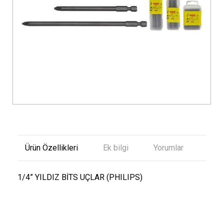
Ürün Özellikleri
Ek bilgi
Yorumlar
1/4” YILDIZ BİTS UÇLAR (PHILIPS)