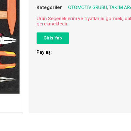
Kategoriler
OTOMOTİV GRUBU
,
TAKIM AR
Ürün Seçeneklerini ve fiyatlarını görmek, onl
gerekmektedir.
Giriş Yap
Paylaş: