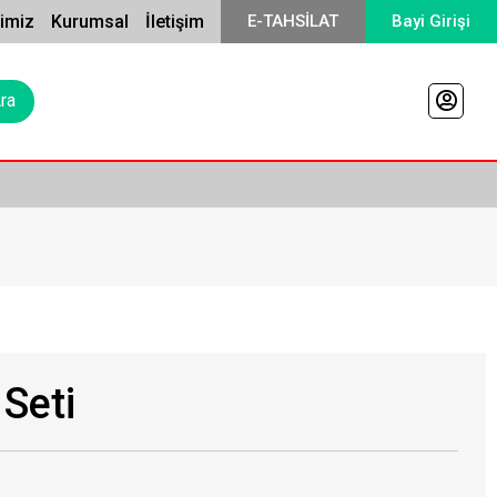
rimiz
Kurumsal
İletişim
E-TAHSİLAT
Bayi Girişi
Seti