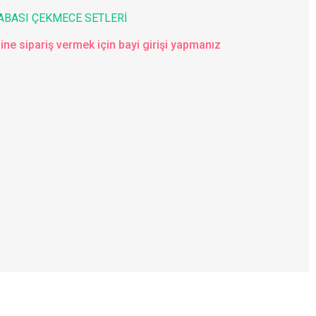
ABASI ÇEKMECE SETLERİ
ine sipariş vermek için bayi girişi yapmanız