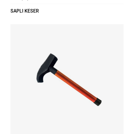
SAPLI KESER