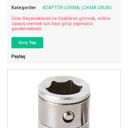
Kategoriler
ADAPTÖR LOKMA
,
LOKMA GRUBU
Ürün Seçeneklerini ve fiyatlarını görmek, online
sipariş vermek için bayi girişi yapmanız
gerekmektedir.
Giriş Yap
Paylaş: