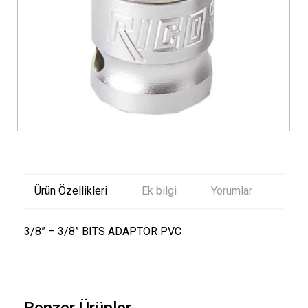
Ürün Özellikleri
Ek bilgi
Yorumlar
3/8” – 3/8” BITS ADAPTÖR PVC