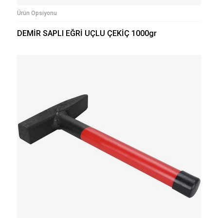
Ürün Opsiyonu
DEMİR SAPLI EĞRİ UÇLU ÇEKİÇ 1000gr