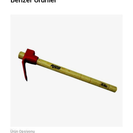
Benzer Ürünler
Ürün Opsiyonu