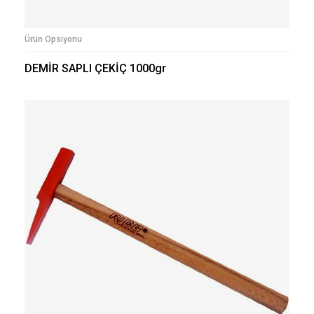
Ürün Opsiyonu
DEMİR SAPLI ÇEKİÇ 1000gr