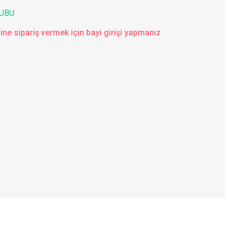
UBU
ine sipariş vermek için bayi girişi yapmanız