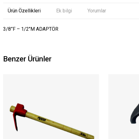
Ürün Özellikleri
Ek bilgi
Yorumlar
3/8”F – 1/2″M ADAPTÖR
Benzer Ürünler