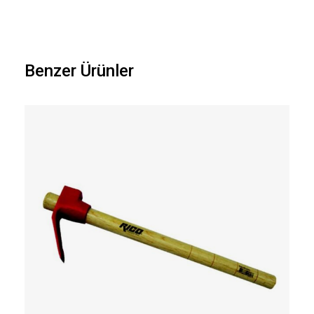
Benzer Ürünler