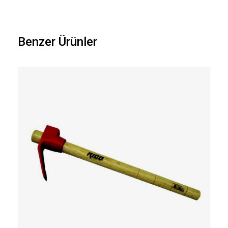
Benzer Ürünler