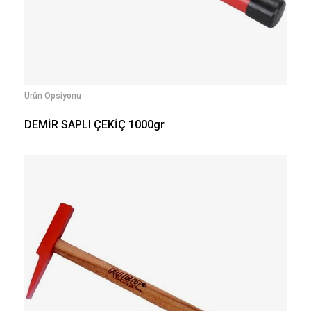
Ürün Opsiyonu
DEMİR SAPLI ÇEKİÇ 1000gr