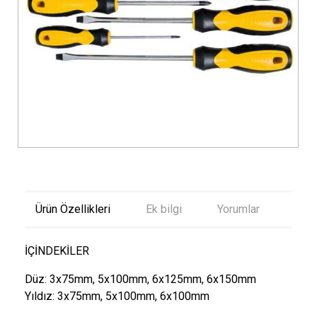
Ürün Özellikleri
Ek bilgi
Yorumlar
İÇİNDEKİLER
Düz: 3x75mm, 5x100mm, 6x125mm, 6x150mm
Yıldız: 3x75mm, 5x100mm, 6x100mm