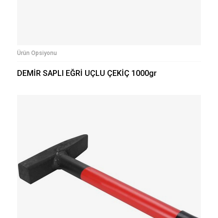
Ürün Opsiyonu
DEMİR SAPLI EĞRİ UÇLU ÇEKİÇ 1000gr