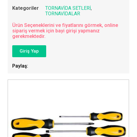
Kategoriler
TORNAVİDA SETLERİ
,
TORNAVİDALAR
Ürün Seçeneklerini ve fiyatlarını görmek, online
sipariş vermek için bayi girişi yapmanız
gerekmektedir.
Giriş Yap
Paylaş: