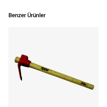
Benzer Ürünler