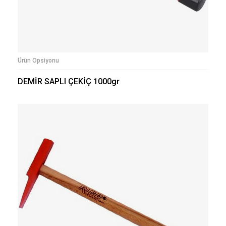
Ürün Opsiyonu
DEMİR SAPLI ÇEKİÇ 1000gr