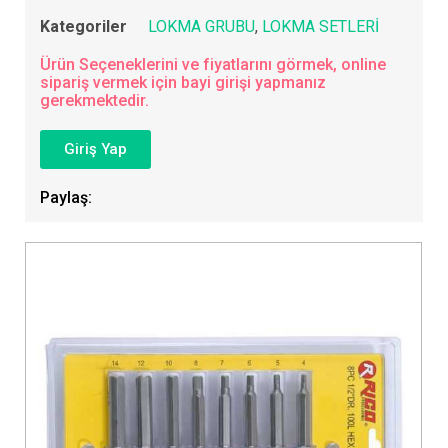
Kategoriler
LOKMA GRUBU
,
LOKMA SETLERİ
Ürün Seçeneklerini ve fiyatlarını görmek, online
sipariş vermek için bayi girişi yapmanız
gerekmektedir.
Giriş Yap
Paylaş: