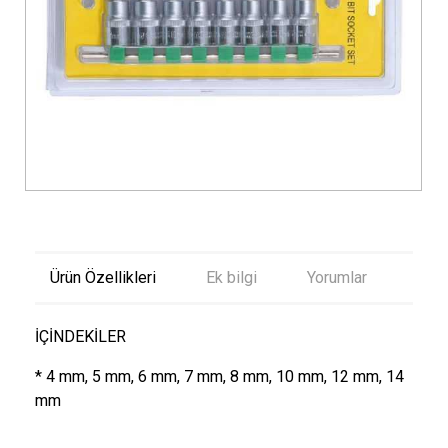
Ürün Özellikleri
Ek bilgi
Yorumlar
İÇİNDEKİLER
* 4 mm, 5 mm, 6 mm, 7 mm, 8 mm, 10 mm, 12 mm, 14
mm