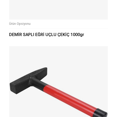
Ürün Opsiyonu
DEMİR SAPLI EĞRİ UÇLU ÇEKİÇ 1000gr