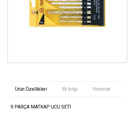
Ürün Özellikleri
Ek bilgi
Yorumlar
9 PARÇA MATKAP UCU SETİ