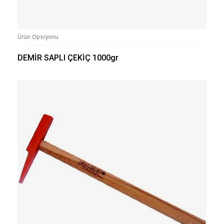
Ürün Opsiyonu
DEMİR SAPLI ÇEKİÇ 1000gr