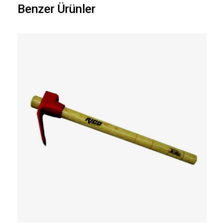
Benzer Ürünler