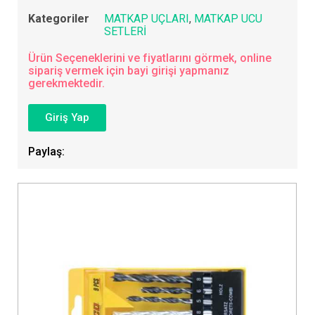
Kategoriler
MATKAP UÇLARI
,
MATKAP UCU
SETLERİ
Ürün Seçeneklerini ve fiyatlarını görmek, online
sipariş vermek için bayi girişi yapmanız
gerekmektedir.
Giriş Yap
Paylaş: