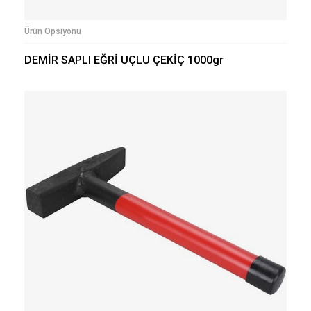
Ürün Opsiyonu
DEMİR SAPLI EĞRİ UÇLU ÇEKİÇ 1000gr