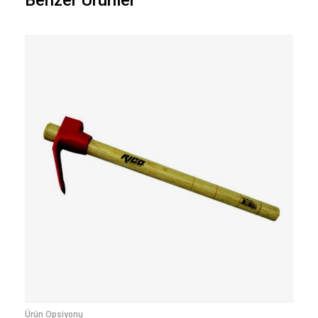
Benzer Ürünler
Ürün Opsiyonu