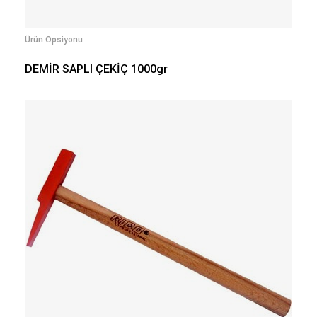
Ürün Opsiyonu
DEMİR SAPLI ÇEKİÇ 1000gr