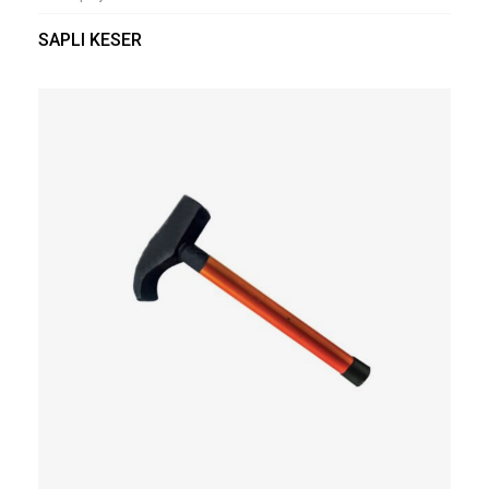
SAPLI KESER