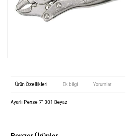
Ürün Özellikleri
Ek bilgi
Yorumlar
Ayarlı Pense 7” 301 Beyaz