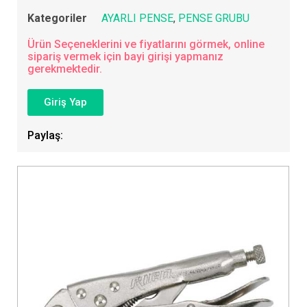
Kategoriler
AYARLI PENSE
,
PENSE GRUBU
Ürün Seçeneklerini ve fiyatlarını görmek, online
sipariş vermek için bayi girişi yapmanız
gerekmektedir.
Giriş Yap
Paylaş: