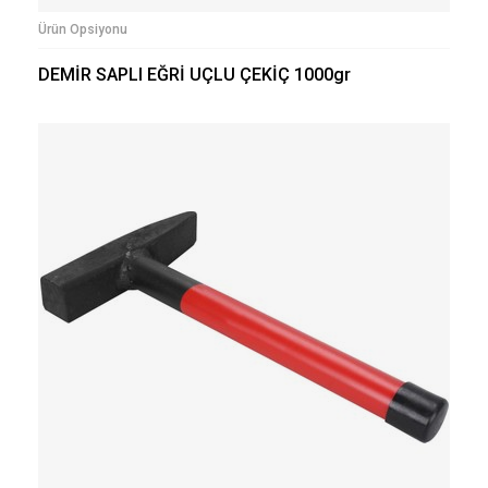
Ürün Opsiyonu
DEMİR SAPLI EĞRİ UÇLU ÇEKİÇ 1000gr