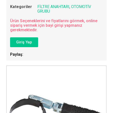
Kategoriler
FİLTRE ANAHTARI
,
OTOMOTİV
GRUBU
Ürün Seçeneklerini ve fiyatlarını görmek, online
sipariş vermek için bayi girişi yapmanız
gerekmektedir.
Giriş Yap
Paylaş: