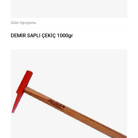
Ürün Opsiyonu
DEMİR SAPLI ÇEKİÇ 1000gr