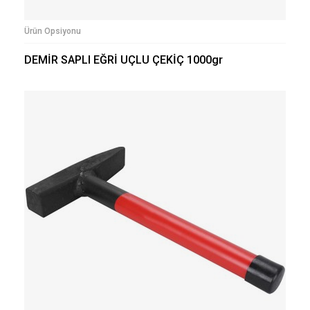
Ürün Opsiyonu
DEMİR SAPLI EĞRİ UÇLU ÇEKİÇ 1000gr