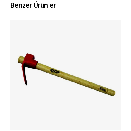
Benzer Ürünler