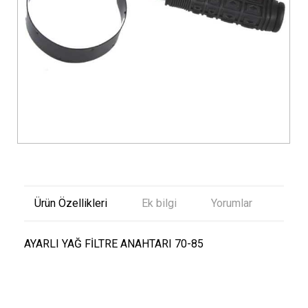
Ürün Özellikleri
Ek bilgi
Yorumlar
AYARLI YAĞ FİLTRE ANAHTARI 70-85