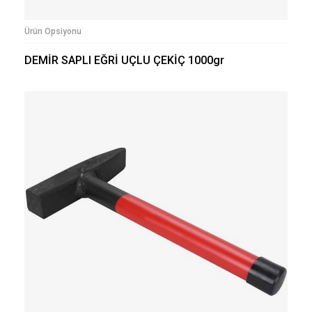
Ürün Opsiyonu
DEMİR SAPLI EĞRİ UÇLU ÇEKİÇ 1000gr