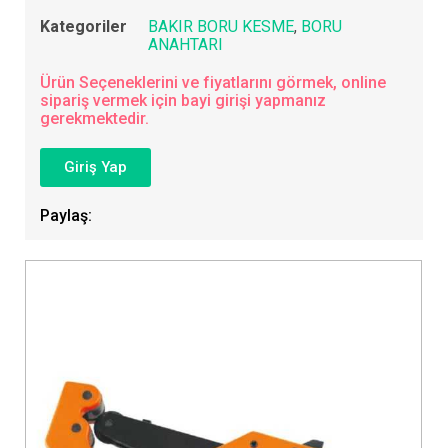
Kategoriler
BAKIR BORU KESME
,
BORU
ANAHTARI
Ürün Seçeneklerini ve fiyatlarını görmek, online
sipariş vermek için bayi girişi yapmanız
gerekmektedir.
Giriş Yap
Paylaş: