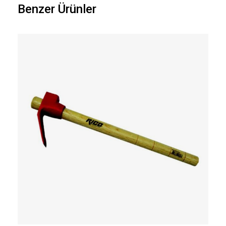
Benzer Ürünler