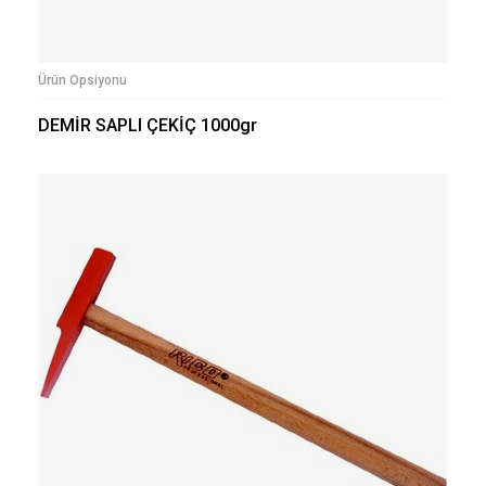
Ürün Opsiyonu
DEMİR SAPLI ÇEKİÇ 1000gr