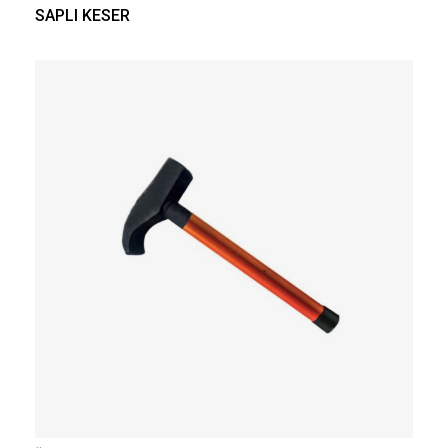
SAPLI KESER