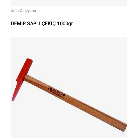
Ürün Opsiyonu
DEMİR SAPLI ÇEKİÇ 1000gr