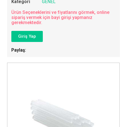
Kategori
GENEL
Ürün Seçeneklerini ve fiyatlarını görmek, online
sipariş vermek için bayi girişi yapmanız
gerekmektedir.
Giriş Yap
Paylaş: