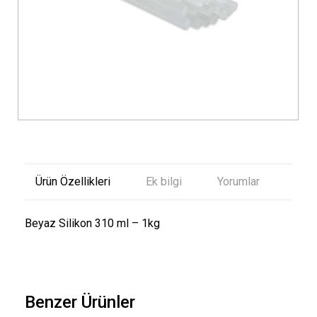
Ürün Özellikleri
Ek bilgi
Yorumlar
Beyaz Silikon 310 ml – 1kg
Benzer Ürünler