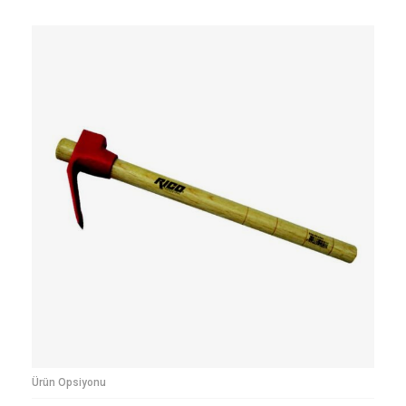
Ürün Opsiyonu