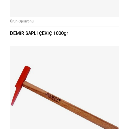
Ürün Opsiyonu
DEMİR SAPLI ÇEKİÇ 1000gr