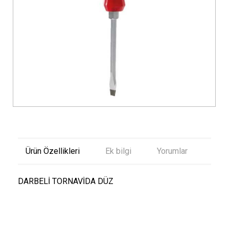
Ürün Özellikleri
Ek bilgi
Yorumlar
DARBELİ TORNAVİDA DÜZ