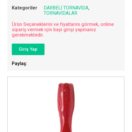
Kategoriler
DARBELİ TORNAVİDA
,
TORNAVİDALAR
Ürün Seçeneklerini ve fiyatlarını görmek, online
sipariş vermek için bayi girişi yapmanız
gerekmektedir.
Giriş Yap
Paylaş: