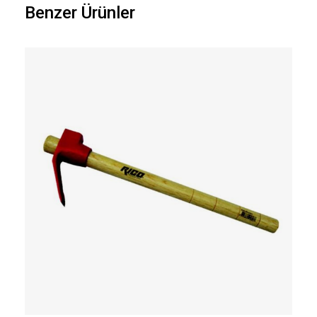
Benzer Ürünler