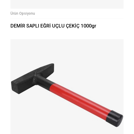
Ürün Opsiyonu
DEMİR SAPLI EĞRİ UÇLU ÇEKİÇ 1000gr