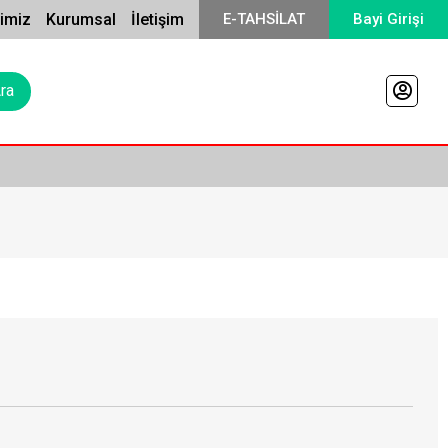
rimiz
Kurumsal
İletişim
E-TAHSİLAT
Bayi Girişi