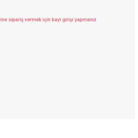
ine sipariş vermek için bayi girişi yapmanız