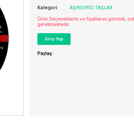
Kategori
AŞINDIRICI TAŞLAR
Ürün Seçeneklerini ve fiyatlarını görmek, onl
gerekmektedir.
Giriş Yap
Paylaş: