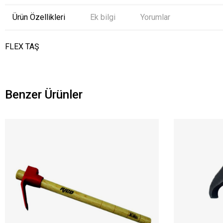
Ürün Özellikleri
Ek bilgi
Yorumlar
FLEX TAŞ
Benzer Ürünler