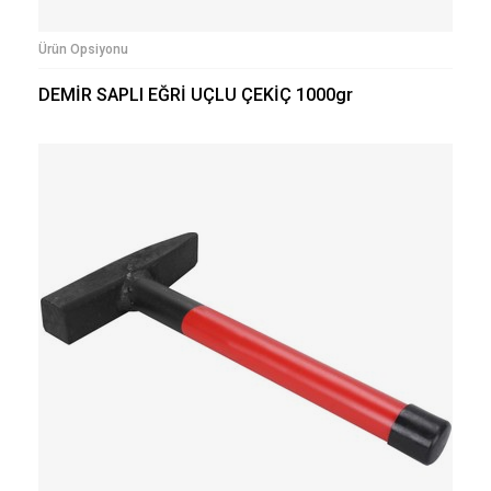
Ürün Opsiyonu
DEMİR SAPLI EĞRİ UÇLU ÇEKİÇ 1000gr