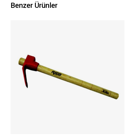
Benzer Ürünler