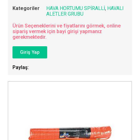
Kategoriler
HAVA HORTUMU SPİRALLİ
,
HAVALI
ALETLER GRUBU
Ürün Seçeneklerini ve fiyatlarını görmek, online
sipariş vermek için bayi girişi yapmanız
gerekmektedir.
Giriş Yap
Paylaş: