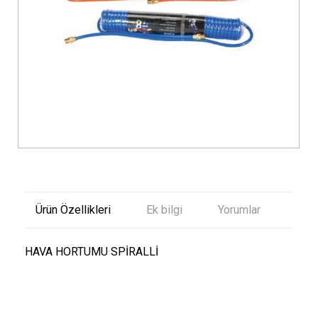
Ürün Özellikleri
Ek bilgi
Yorumlar
HAVA HORTUMU SPİRALLİ