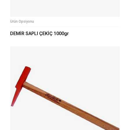
Ürün Opsiyonu
DEMİR SAPLI ÇEKİÇ 1000gr