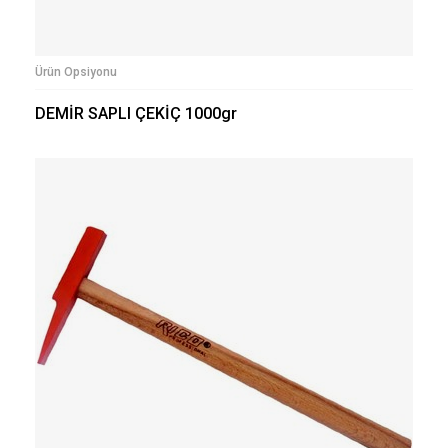
Ürün Opsiyonu
DEMİR SAPLI ÇEKİÇ 1000gr