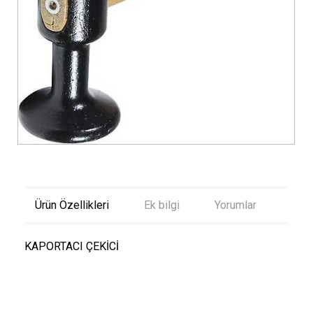
Ürün Özellikleri
Ek bilgi
Yorumlar
KAPORTACI ÇEKİCİ