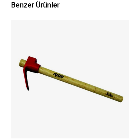
Benzer Ürünler