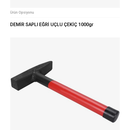
Ürün Opsiyonu
DEMİR SAPLI EĞRİ UÇLU ÇEKİÇ 1000gr