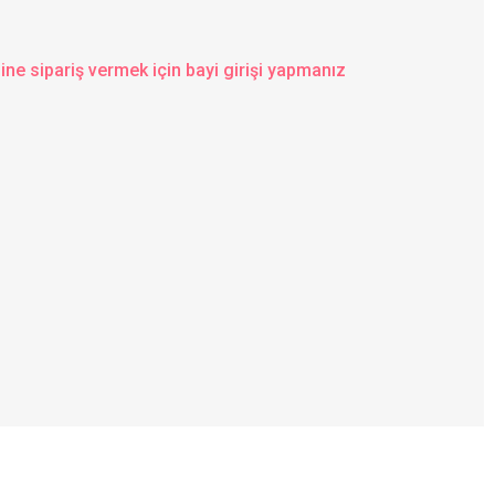
ine sipariş vermek için bayi girişi yapmanız