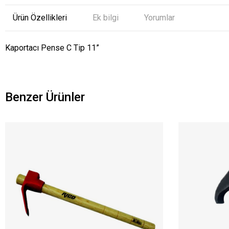
Ürün Özellikleri
Ek bilgi
Yorumlar
Kaportacı Pense C Tip 11”
Benzer Ürünler