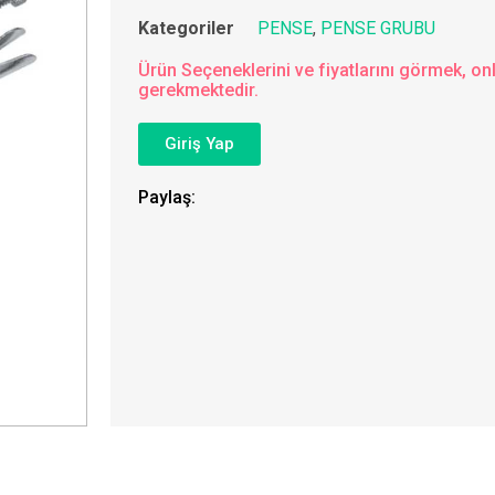
Kategoriler
PENSE
,
PENSE GRUBU
Ürün Seçeneklerini ve fiyatlarını görmek, onl
gerekmektedir.
Giriş Yap
Paylaş: