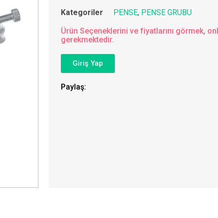
Kategoriler
PENSE
,
PENSE GRUBU
Ürün Seçeneklerini ve fiyatlarını görmek, onl
gerekmektedir.
Giriş Yap
Paylaş: