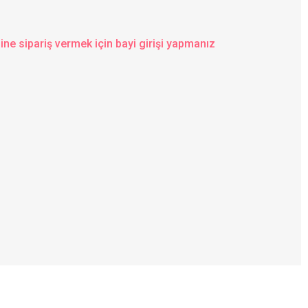
ine sipariş vermek için bayi girişi yapmanız