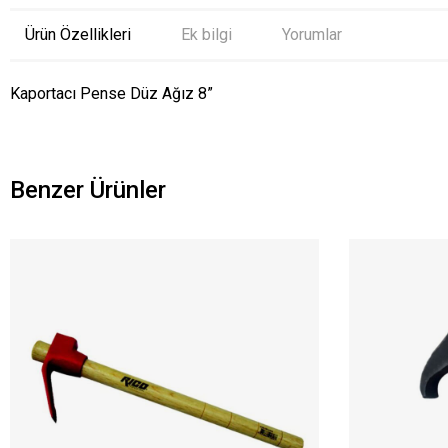
Ürün Özellikleri
Ek bilgi
Yorumlar
Kaportacı Pense Düz Ağız 8”
Benzer Ürünler