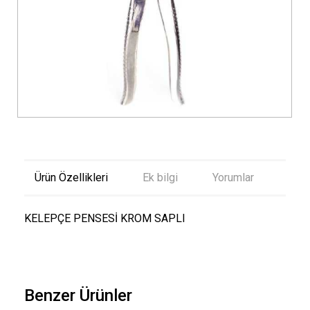
Ürün Özellikleri
Ek bilgi
Yorumlar
KELEPÇE PENSESİ KROM SAPLI
Benzer Ürünler