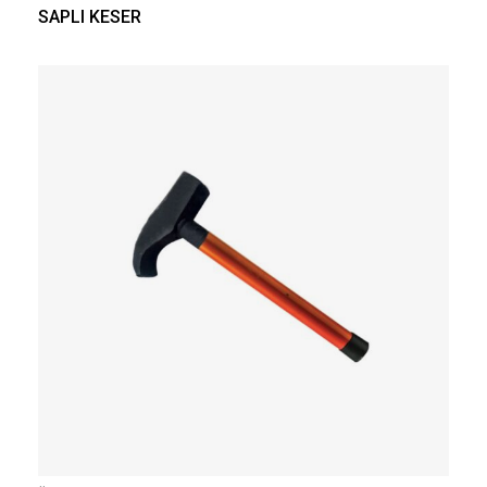
SAPLI KESER