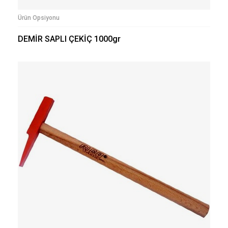
Ürün Opsiyonu
DEMİR SAPLI ÇEKİÇ 1000gr