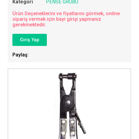
Kategori
PENSE GRUBU
Ürün Seçeneklerini ve fiyatlarını görmek, online
sipariş vermek için bayi girişi yapmanız
gerekmektedir.
Giriş Yap
Paylaş: