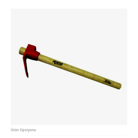
Ürün Opsiyonu