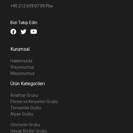
+90 212 659 07 09 Pbx
Bizi Takip Edin:
Kurumsal
Hakkımızda
Vizyonumuz
Misyonumuz
Ürün Kategorileri
Anahtar Grubu
Pense ve Kerpeten Grubu
Tornavida Grubu
Alyan Grubu
Otomotiv Grubu
Havalı Aletler Grubu