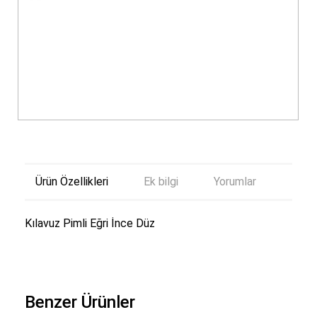
Ürün Özellikleri
Ek bilgi
Yorumlar
Kılavuz Pimli Eğri İnce Düz
Benzer Ürünler