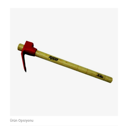
Ürün Opsiyonu