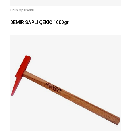
Ürün Opsiyonu
DEMİR SAPLI ÇEKİÇ 1000gr