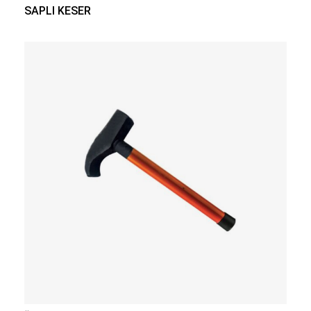
SAPLI KESER