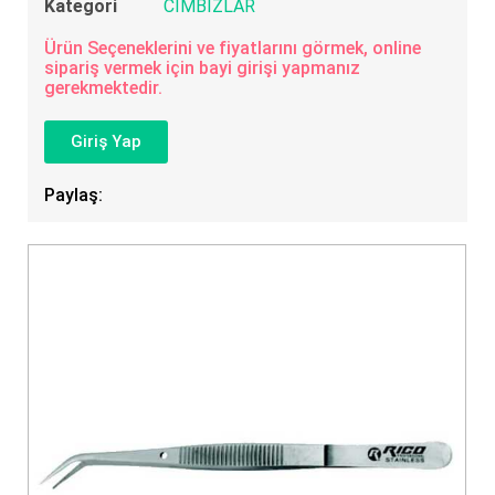
Kategori
CIMBIZLAR
Ürün Seçeneklerini ve fiyatlarını görmek, online
sipariş vermek için bayi girişi yapmanız
gerekmektedir.
Giriş Yap
Paylaş: