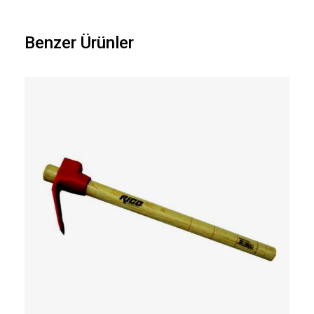
Benzer Ürünler