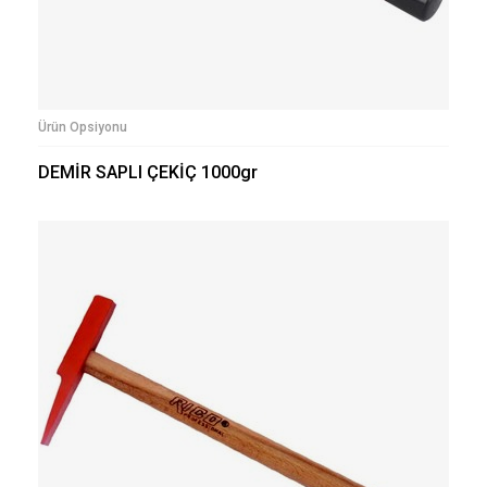
Ürün Opsiyonu
DEMİR SAPLI ÇEKİÇ 1000gr