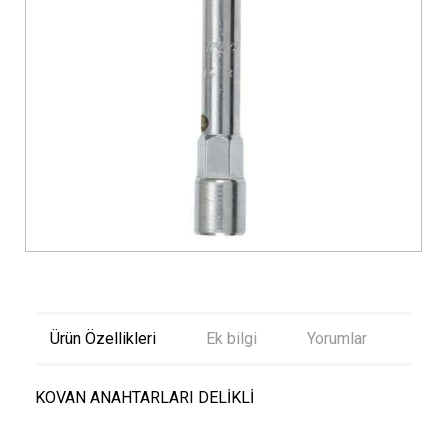
Ürün Özellikleri
Ek bilgi
Yorumlar
KOVAN ANAHTARLARI DELİKLİ