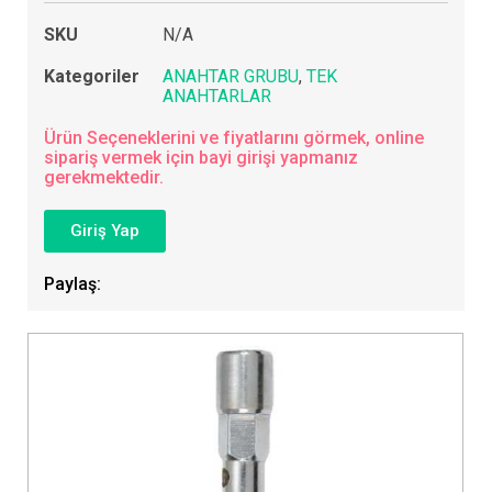
SKU
N/A
Kategoriler
ANAHTAR GRUBU
,
TEK
ANAHTARLAR
Ürün Seçeneklerini ve fiyatlarını görmek, online
sipariş vermek için bayi girişi yapmanız
gerekmektedir.
Giriş Yap
Paylaş: