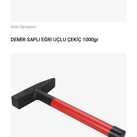
Ürün Opsiyonu
DEMİR SAPLI EĞRİ UÇLU ÇEKİÇ 1000gr