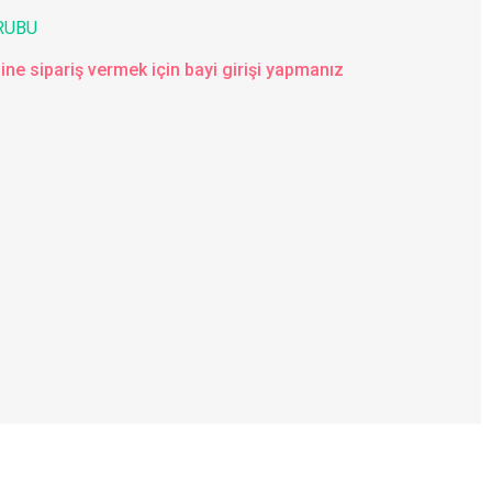
RUBU
ine sipariş vermek için bayi girişi yapmanız