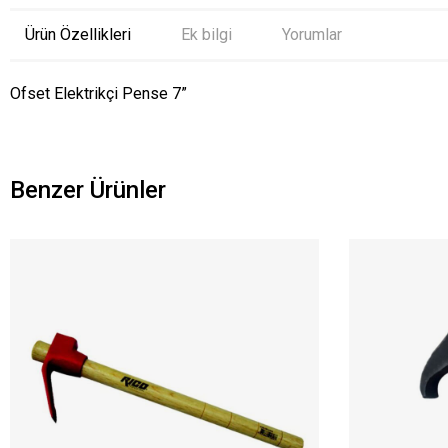
Ürün Özellikleri
Ek bilgi
Yorumlar
Ofset Elektrikçi Pense 7”
Benzer Ürünler