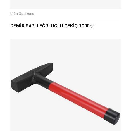
Ürün Opsiyonu
DEMİR SAPLI EĞRİ UÇLU ÇEKİÇ 1000gr