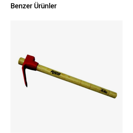
Benzer Ürünler