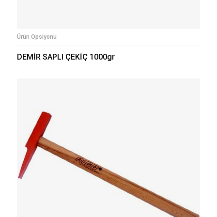
Ürün Opsiyonu
DEMİR SAPLI ÇEKİÇ 1000gr