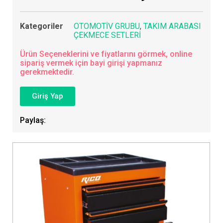
Kategoriler
OTOMOTİV GRUBU
,
TAKIM ARABASI
ÇEKMECE SETLERİ
Ürün Seçeneklerini ve fiyatlarını görmek, online
sipariş vermek için bayi girişi yapmanız
gerekmektedir.
Giriş Yap
Paylaş: