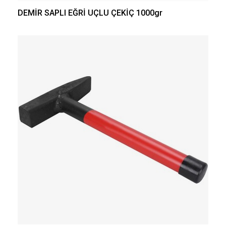
DEMİR SAPLI EĞRİ UÇLU ÇEKİÇ 1000gr