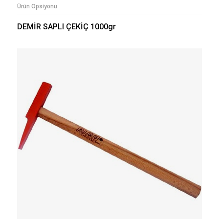
Ürün Opsiyonu
DEMİR SAPLI ÇEKİÇ 1000gr