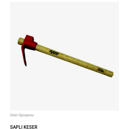
Ürün Opsiyonu
SAPLI KESER