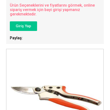
Ürün Seçeneklerini ve fiyatlarını görmek, online
sipariş vermek için bayi girişi yapmanız
gerekmektedir.
Giriş Yap
Paylaş: