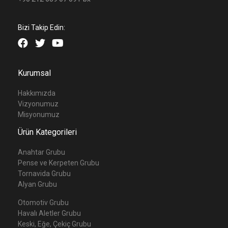
Bizi Takip Edin:
Kurumsal
Hakkımızda
Vizyonumuz
Misyonumuz
Ürün Kategorileri
Anahtar Grubu
Pense ve Kerpeten Grubu
Tornavida Grubu
Alyan Grubu
Otomotiv Grubu
Havalı Aletler Grubu
Keski, Eğe, Çekiç Grubu