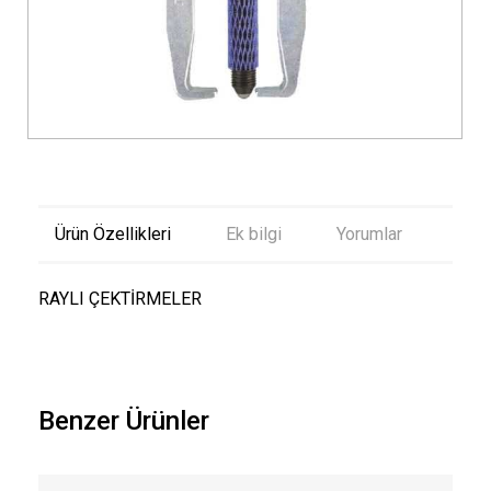
Ürün Özellikleri
Ek bilgi
Yorumlar
RAYLI ÇEKTİRMELER
Benzer Ürünler