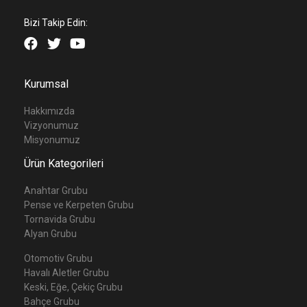
Bizi Takip Edin:
Kurumsal
Hakkımızda
Vizyonumuz
Misyonumuz
Ürün Kategorileri
Anahtar Grubu
Pense ve Kerpeten Grubu
Tornavida Grubu
Alyan Grubu
Otomotiv Grubu
Havalı Aletler Grubu
Keski, Eğe, Çekiç Grubu
Bahçe Grubu