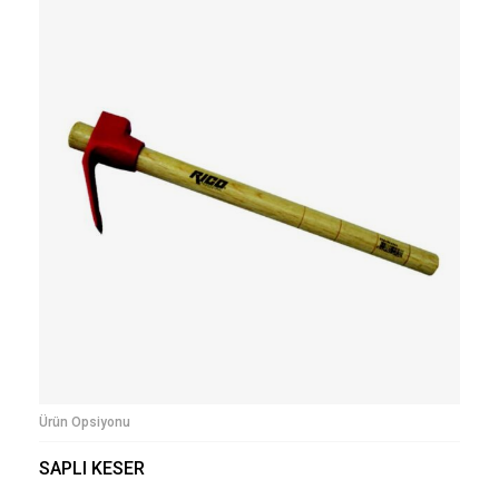
Ürün Opsiyonu
SAPLI KESER