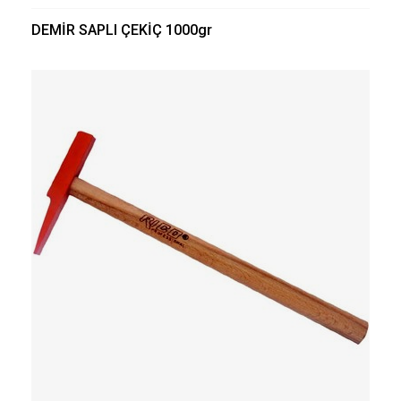
DEMİR SAPLI ÇEKİÇ 1000gr