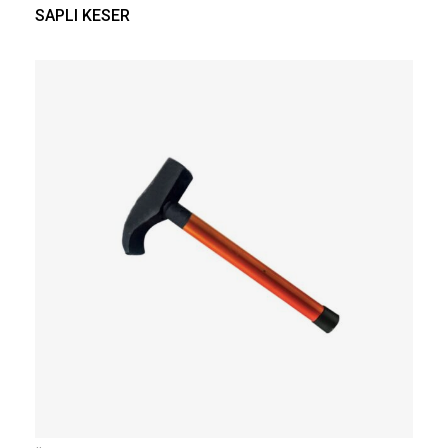
SAPLI KESER