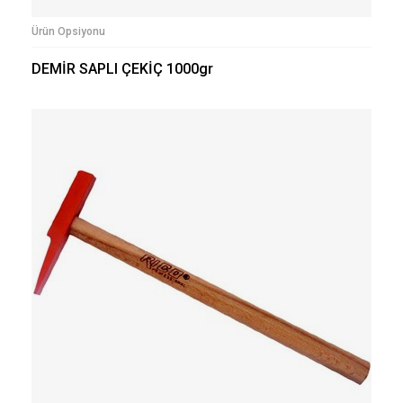
Ürün Opsiyonu
DEMİR SAPLI ÇEKİÇ 1000gr