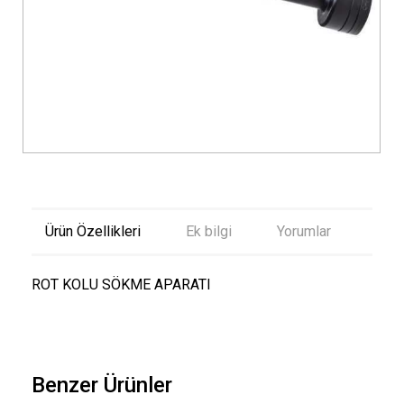
Ürün Özellikleri
Ek bilgi
Yorumlar
ROT KOLU SÖKME APARATI
Benzer Ürünler