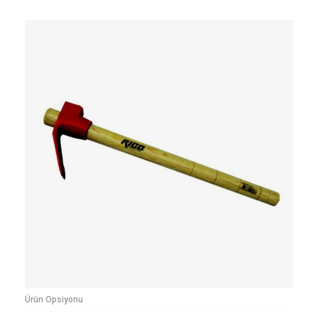
Ürün Opsiyonu