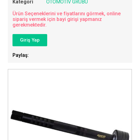
Kategori
OTOMOTİV GRUBU
Ürün Seçeneklerini ve fiyatlarını görmek, online
sipariş vermek için bayi girişi yapmanız
gerekmektedir.
Giriş Yap
Paylaş: