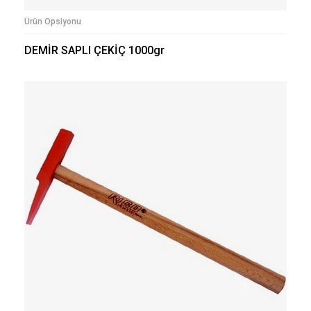
Ürün Opsiyonu
DEMİR SAPLI ÇEKİÇ 1000gr