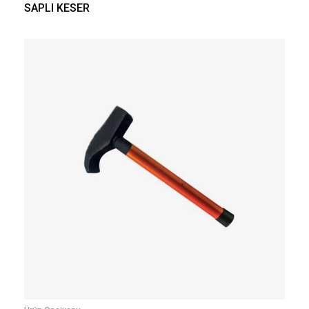
SAPLI KESER