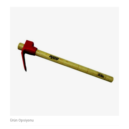
Ürün Opsiyonu