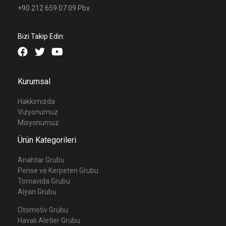
+90 212 659 07 09 Pbx
Bizi Takip Edin:
Kurumsal
Hakkımızda
Vizyonumuz
Misyonumuz
Ürün Kategorileri
Anahtar Grubu
Pense ve Kerpeten Grubu
Tornavida Grubu
Alyan Grubu
Otomotiv Grubu
Havalı Aletler Grubu