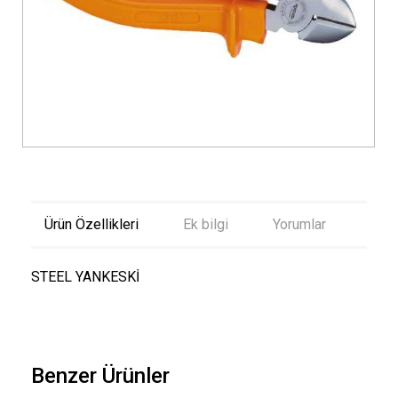
Ürün Özellikleri
Ek bilgi
Yorumlar
STEEL YANKESKİ
Benzer Ürünler