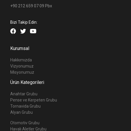
+90 212 659 07 09 Pbx
Bizi Takip Edin:
Kurumsal
Hakkımızda
Vizyonumuz
Misyonumuz
Ürün Kategorileri
Anahtar Grubu
Pense ve Kerpeten Grubu
Tornavida Grubu
Alyan Grubu
Otomotiv Grubu
Havalı Aletler Grubu