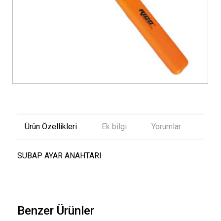
Ürün Özellikleri
Ek bilgi
Yorumlar
SUBAP AYAR ANAHTARI
Benzer Ürünler