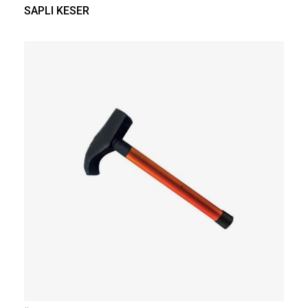
SAPLI KESER