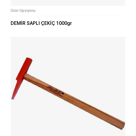
Ürün Opsiyonu
DEMİR SAPLI ÇEKİÇ 1000gr