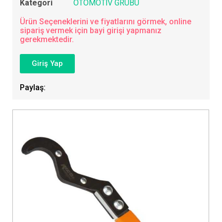
Kategori
OTOMOTİV GRUBU
Ürün Seçeneklerini ve fiyatlarını görmek, online
sipariş vermek için bayi girişi yapmanız
gerekmektedir.
Giriş Yap
Paylaş: