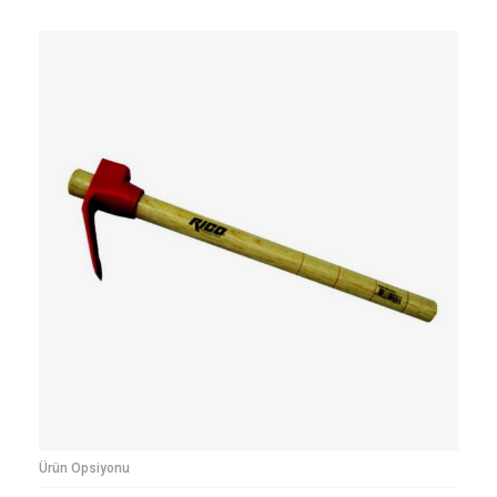
Ürün Opsiyonu