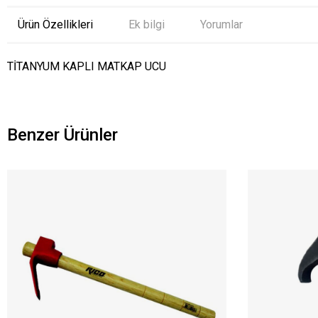
Ürün Özellikleri
Ek bilgi
Yorumlar
TİTANYUM KAPLI MATKAP UCU
Benzer Ürünler