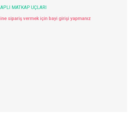
KAPLI MATKAP UÇLARI
ine sipariş vermek için bayi girişi yapmanız