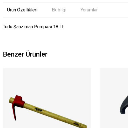
Ürün Özellikleri
Ek bilgi
Yorumlar
Turlu Şanzıman Pompası 18 Lt.
Benzer Ürünler