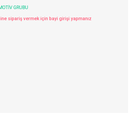
MOTİV GRUBU
ine sipariş vermek için bayi girişi yapmanız