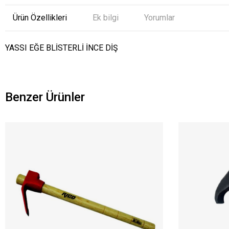
Ürün Özellikleri
Ek bilgi
Yorumlar
YASSI EĞE BLİSTERLİ İNCE DİŞ
Benzer Ürünler