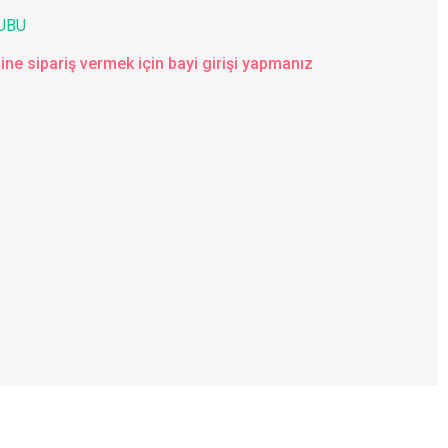
RUBU
ine sipariş vermek için bayi girişi yapmanız