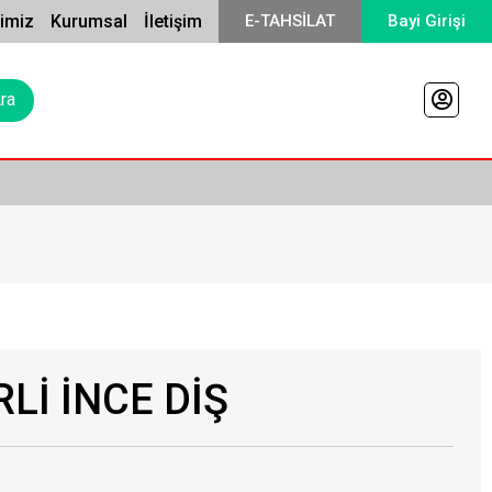
rimiz
Kurumsal
İletişim
E-TAHSİLAT
Bayi Girişi
Lİ İNCE DİŞ