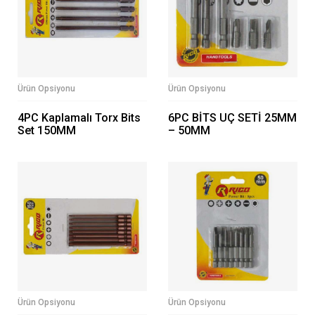
Ürün Opsiyonu
Ürün Opsiyonu
4PC Kaplamalı Torx Bits
6PC BİTS UÇ SETİ 25MM
Set 150MM
– 50MM
Ürün Opsiyonu
Ürün Opsiyonu