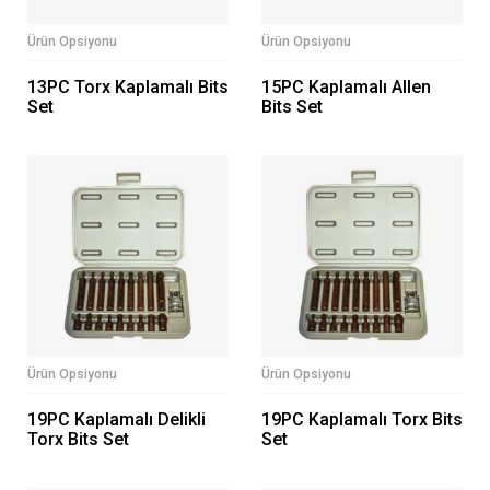
Ürün Opsiyonu
Ürün Opsiyonu
13PC Torx Kaplamalı Bits
15PC Kaplamalı Allen
Set
Bits Set
Ürün Opsiyonu
Ürün Opsiyonu
19PC Kaplamalı Delikli
19PC Kaplamalı Torx Bits
Torx Bits Set
Set