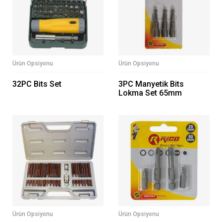
Ürün Opsiyonu
Ürün Opsiyonu
32PC Bits Set
3PC Manyetik Bits
Lokma Set 65mm
Ürün Opsiyonu
Ürün Opsiyonu