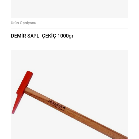
Ürün Opsiyonu
DEMİR SAPLI ÇEKİÇ 1000gr