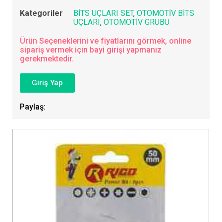
Kategoriler
BİTS UÇLARI SET
,
OTOMOTİV BİTS
UÇLARI
,
OTOMOTİV GRUBU
Ürün Seçeneklerini ve fiyatlarını görmek, online
sipariş vermek için bayi girişi yapmanız
gerekmektedir.
Giriş Yap
Paylaş: