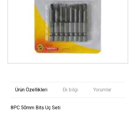
Ürün Özellikleri
Ek bilgi
Yorumlar
8PC 50mm Bits Uç Seti