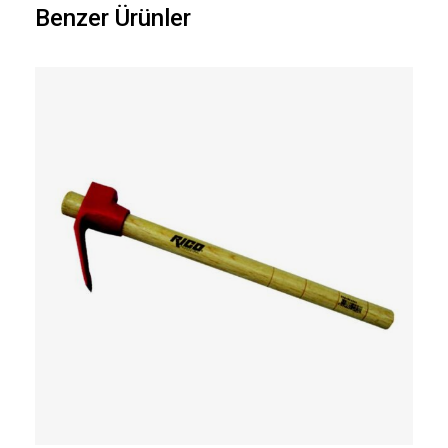
Benzer Ürünler