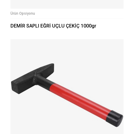
Ürün Opsiyonu
DEMİR SAPLI EĞRİ UÇLU ÇEKİÇ 1000gr